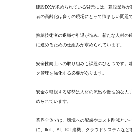
建設DXが求められている背景には、建設業界が
者の高齢化は多くの現場にとって悩ましい問題
熟練技術者の退職や引退が進み、新たな人材の
に進めるための仕組みが求められています。
安全性向上への取り組みも課題のひとつです。
ク管理を強化する必要があります。
安全を軽視する姿勢は人材の流出や慢性的な人
められています。
業界全体では、環境への配慮やコスト削減とい
に、IIoT、AI、ICT建機、クラウドシステ