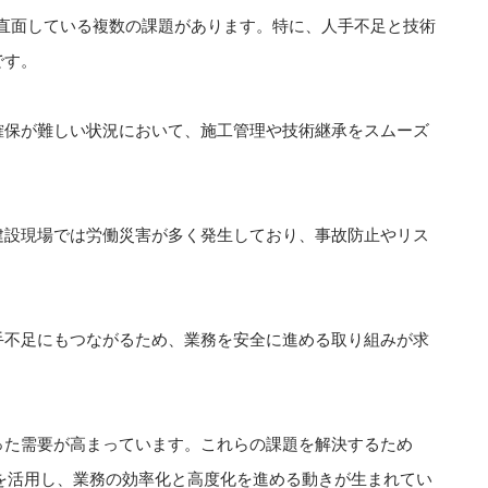
直面している複数の課題があります。特に、人手不足と技術
です。
確保が難しい状況において、施工管理や技術継承をスムーズ
建設現場では労働災害が多く発生しており、事故防止やリス
手不足にもつながるため、業務を安全に進める取り組みが求
った需要が高まっています。これらの課題を解決するため
ムなどを活用し、業務の効率化と高度化を進める動きが生まれてい