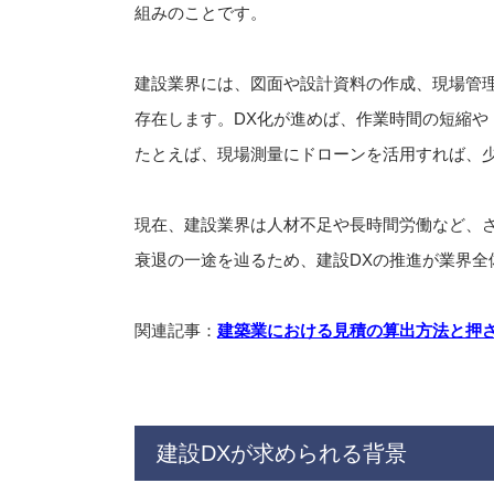
組みのことです。
建設業界には、図面や設計資料の作成、現場管
存在します。DX化が進めば、作業時間の短縮や
たとえば、現場測量にドローンを活用すれば、
現在、建設業界は人材不足や長時間労働など、
衰退の一途を辿るため、建設DXの推進が業界全
関連記事：
建築業における見積の算出方法と押
建設DXが求められる背景