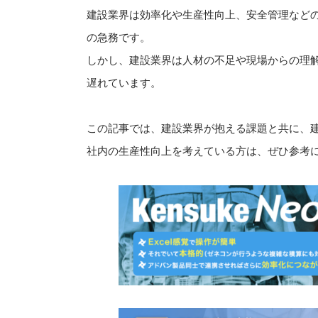
建設業界は効率化や生産性向上、安全管理などの
の急務です。
しかし、建設業界は人材の不足や現場からの理解
遅れています。
この記事では、建設業界が抱える課題と共に、建
社内の生産性向上を考えている方は、ぜひ参考