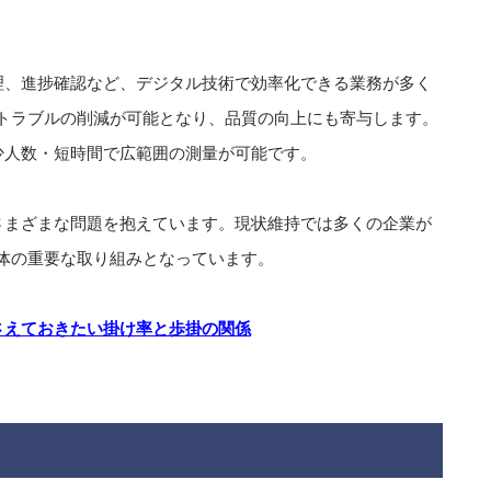
理、進捗確認など、デジタル技術で効率化できる業務が多く
トラブルの削減が可能となり、品質の向上にも寄与します。
少人数・短時間で広範囲の測量が可能です。
さまざまな問題を抱えています。現状維持では多くの企業が
体の重要な取り組みとなっています。
さえておきたい掛け率と歩掛の関係