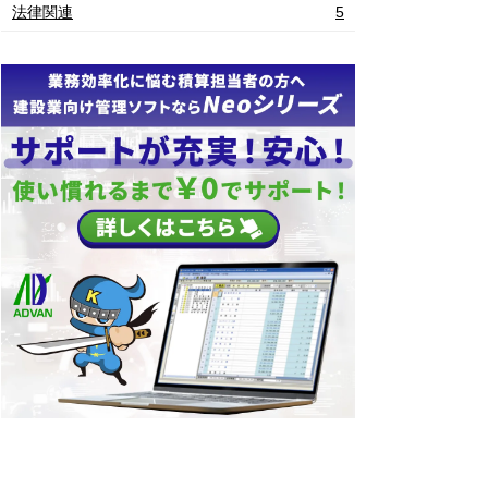
法律関連
5