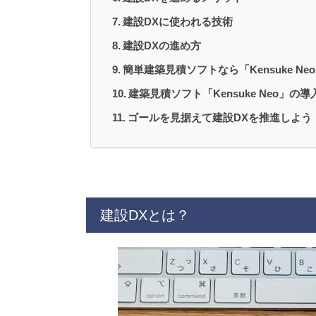
建設DXに使われる技術
建設DXの進め方
簡単建築見積ソフトなら「Kensuke Ne
建築見積ソフト「Kensuke Neo」の
ゴールを見据えて建設DXを推進しよう
建設DXとは？