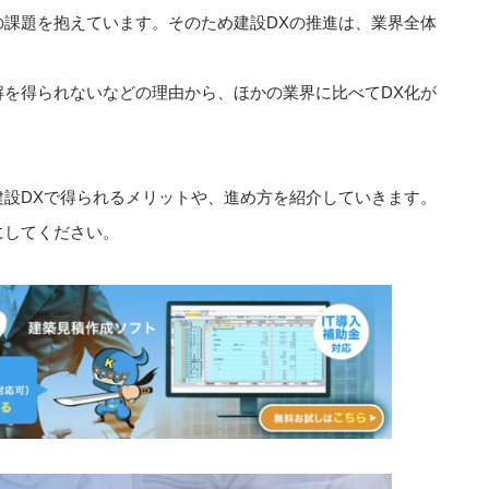
課題を抱えています。そのため建設DXの推進は、業界全体
を得られないなどの理由から、ほかの業界に比べてDX化が
設DXで得られるメリットや、進め方を紹介していきます。
にしてください。