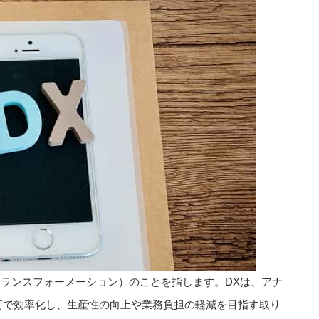
トランスフォーメーション）のことを指します。DXは、アナ
術で効率化し、生産性の向上や業務負担の軽減を目指す取り