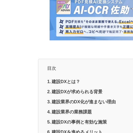
目次
建設DXとは？
建設DXが求められる背景
建設業界のDX化が進まない理由
建設業界の業務課題
建設DXの事例と有効な施策
建設DXを進めるメリット