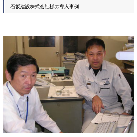
石坂建設株式会社様の導入事例