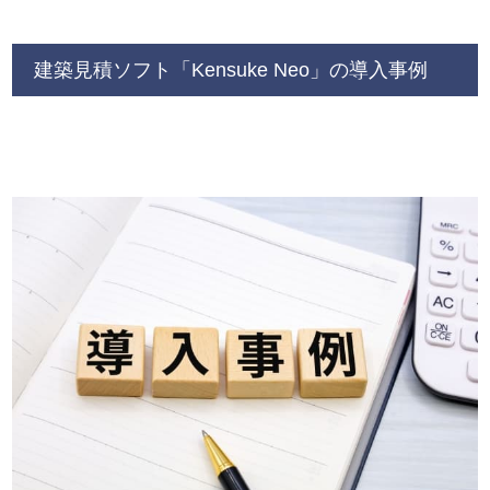
建築見積ソフト「Kensuke Neo」の導入事例