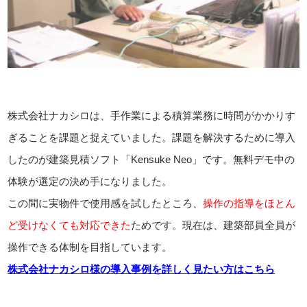
株式会社ナカシロは、手作業による積算業務に時間がかかりす
ぎることを課題と捉えていました。課題を解決するために導入
したのが建築見積ソフト「Kensuke Neo」です。無料デモ中の
体験が選定の決め手になりました。
この間に実物件で使用感を試したところ、
操作の指導をほとん
ど受けなくても対応できた
ためです。現在は、建築部員全員が
操作できる体制を目指しています。
株式会社ナカシロ様の導入事例を詳しく見たい方はこちら