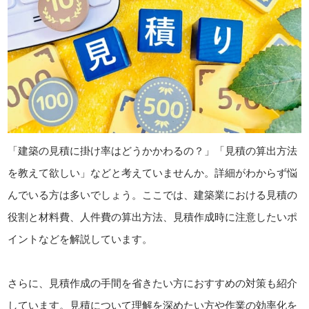
「建築の見積に掛け率はどうかかわるの？」「見積の算出方法
を教えて欲しい」などと考えていませんか。詳細がわからず悩
んでいる方は多いでしょう。ここでは、建築業における見積の
役割と材料費、人件費の算出方法、見積作成時に注意したいポ
イントなどを解説しています。
さらに、見積作成の手間を省きたい方におすすめの対策も紹介
しています。見積について理解を深めたい方や作業の効率化を