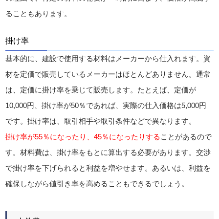
ることもあります。
掛け率
基本的に、建設で使用する材料はメーカーから仕入れます。資
材を定価で販売しているメーカーはほとんどありません。通常
は、定価に掛け率を乗じて販売します。たとえば、定価が
10,000円、掛け率が50％であれば、実際の仕入価格は5,000円
です。掛け率は、取引相手や取引条件などで異なります。
掛け率が55％になったり、45％になったりする
ことがあるので
す。材料費は、掛け率をもとに算出する必要があります。交渉
で掛け率を下げられると利益を増やせます。あるいは、利益を
確保しながら値引き率を高めることもできるでしょう。