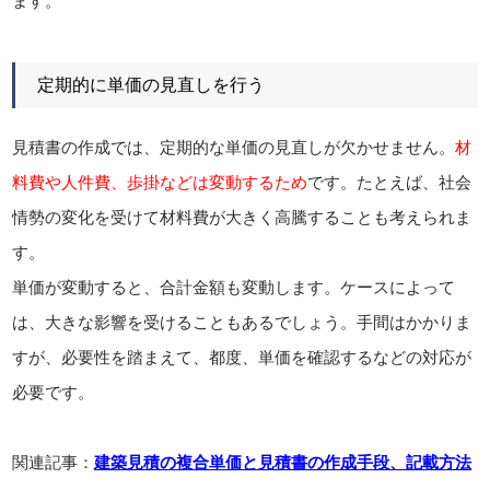
ます。
定期的に単価の見直しを行う
見積書の作成では、定期的な単価の見直しが欠かせません。
材
料費や人件費、歩掛などは変動するため
です。たとえば、社会
情勢の変化を受けて材料費が大きく高騰することも考えられま
す。
単価が変動すると、合計金額も変動します。ケースによって
は、大きな影響を受けることもあるでしょう。手間はかかりま
すが、必要性を踏まえて、都度、単価を確認するなどの対応が
必要です。
関連記事：
建築見積の複合単価と見積書の作成手段、記載方法