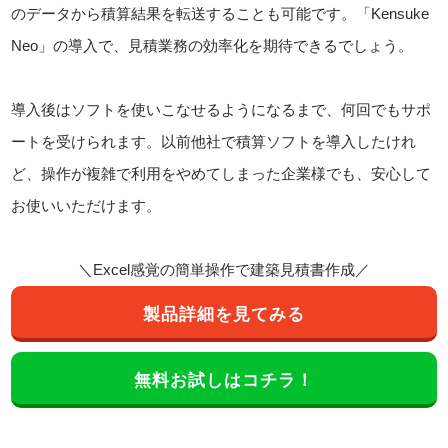
のデータから積算結果を転送することも可能です。「Kensuke
Neo」の導入で、見積業務の効率化を期待できるでしょう。
導入後はソフトを使いこなせるようになるまで、何回でもサポ
ートを受けられます。以前他社で積算ソフトを導入したけれ
ど、操作が複雑で利用をやめてしまった企業様でも、安心して
お使いいただけます。
＼Excel感覚の簡単操作で建築見積書作成／
製品詳細を見てみる
無料お試しはコチラ！