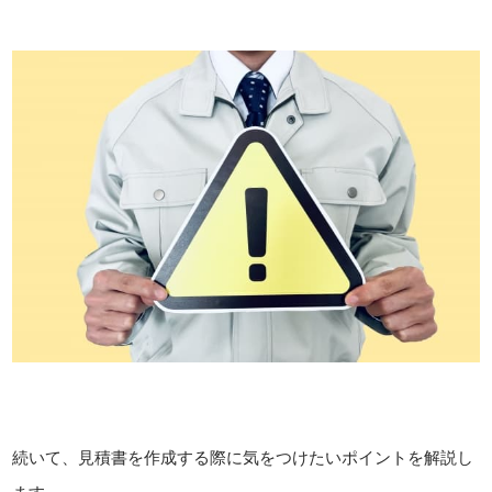
続いて、見積書を作成する際に気をつけたいポイントを解説し