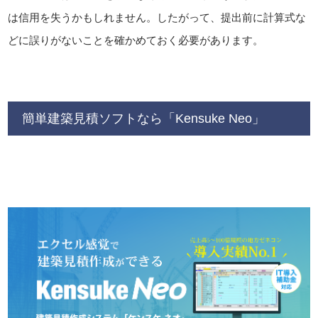
は信用を失うかもしれません。したがって、提出前に計算式な
どに誤りがないことを確かめておく必要があります。
簡単建築見積ソフトなら「Kensuke Neo」