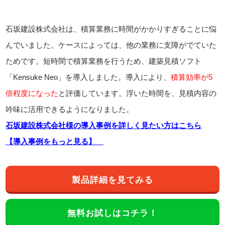
石坂建設株式会社は、積算業務に時間がかかりすぎることに悩
んでいました。ケースによっては、他の業務に支障がでていた
ためです。短時間で積算業務を行うため、建築見積ソフト
「Kensuke Neo」を導入しました。導入により、
積算効率が5
倍程度になった
と評価しています。浮いた時間を、見積内容の
吟味に活用できるようになりました。
石坂建設株式会社様の導入事例を詳しく見たい方はこちら
【導入事例をもっと見る】
製品詳細を見てみる
無料お試しはコチラ！