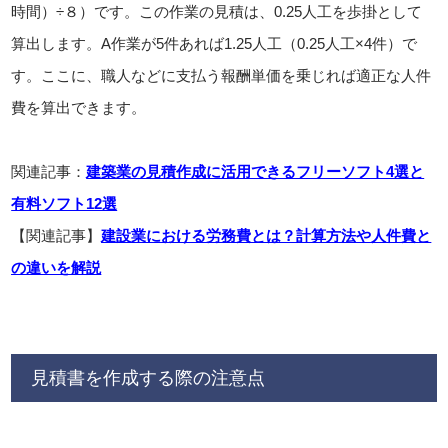
時間）÷８）です。この作業の見積は、0.25人工を歩掛として
算出します。A作業が5件あれば1.25人工（0.25人工×4件）で
す。ここに、職人などに支払う報酬単価を乗じれば適正な人件
費を算出できます。
関連記事：
建築業の見積作成に活用できるフリーソフト4選と
有料ソフト12選
【関連記事】
建設業における労務費とは？計算方法や人件費と
の違いを解説
見積書を作成する際の注意点