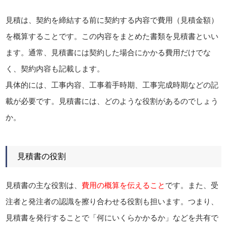
見積は、契約を締結する前に契約する内容で費用（見積金額）
を概算することです。この内容をまとめた書類を見積書といい
ます。通常、見積書には契約した場合にかかる費用だけでな
く、契約内容も記載します。
具体的には、工事内容、工事着手時期、工事完成時期などの記
載が必要です。見積書には、どのような役割があるのでしょう
か。
見積書の役割
見積書の主な役割は、
費用の概算を伝えること
です。また、受
注者と発注者の認識を擦り合わせる役割も担います。つまり、
見積書を発行することで「何にいくらかかるか」などを共有で