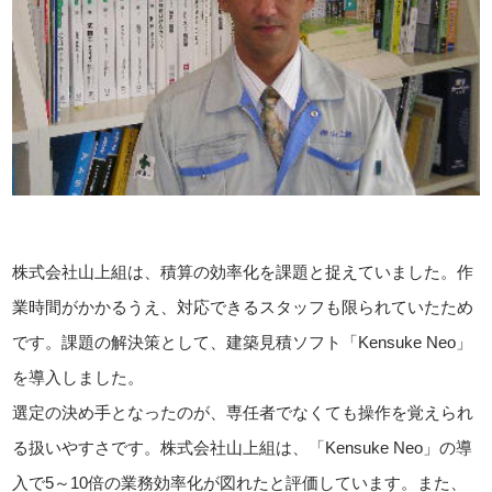
株式会社山上組は、積算の効率化を課題と捉えていました。作
業時間がかかるうえ、対応できるスタッフも限られていたため
です。課題の解決策として、建築見積ソフト「Kensuke Neo」
を導入しました。
選定の決め手となったのが、専任者でなくても操作を覚えられ
る扱いやすさです。株式会社山上組は、「Kensuke Neo」の導
入で5～10倍の業務効率化が図れたと評価しています。また、