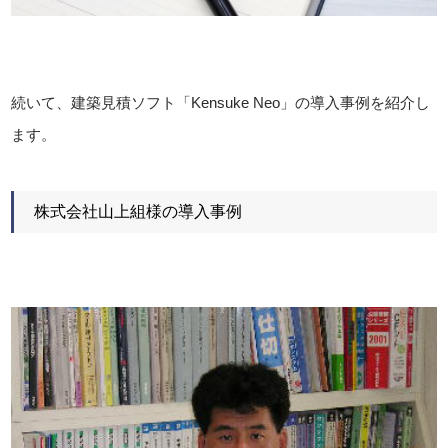
続いて、建築見積ソフト「Kensuke Neo」の導入事例を紹介し
ます。
株式会社山上組様の導入事例