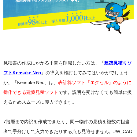
見積書の作成にかかる手間を削減したい方は、「
建築見積りソ
フトKensuke Neo
」の導入を検討してみてはいかがでしょう
か。「Kensuke Neo」は、
表計算ソフト「エクセル」のように
操作できる建築見積ソフト
です。説明を受けなくても簡単に扱
えるためスムーズに導入できます。
7階層まで内訳を作成できたり、同一物件の見積を複数の担当
者で手分けして入力できたりする点も見逃せません。JW_CAD