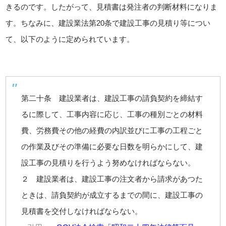
きるのです。したがって、見積書は発注者の判断材料になりま
す。ちなみに、建設業法第20条で建設工事の見積り等につい
て、以下のように定められています。
第二十条 建設業者は、建設工事の請負契約を締結す
るに際して、工事内容に応じ、工事の種別ごとの材料
費、労務費その他の経費の内訳並びに工事の工程ごと
の作業及びその準備に必要な日数を明らかにして、建
設工事の見積りを行うよう努めなければならない。
２ 建設業者は、建設工事の注文者から請求があつた
ときは、請負契約が成立するまでの間に、建設工事の
見積書を交付しなければならない。