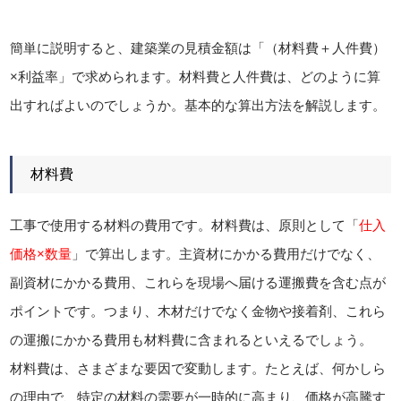
簡単に説明すると、建築業の見積金額は「（材料費＋人件費）
×利益率」で求められます。材料費と人件費は、どのように算
出すればよいのでしょうか。基本的な算出方法を解説します。
材料費
工事で使用する材料の費用です。材料費は、原則として「
仕入
価格×数量
」で算出します。主資材にかかる費用だけでなく、
副資材にかかる費用、これらを現場へ届ける運搬費を含む点が
ポイントです。つまり、木材だけでなく金物や接着剤、これら
の運搬にかかる費用も材料費に含まれるといえるでしょう。
材料費は、さまざまな要因で変動します。たとえば、何かしら
の理由で、特定の材料の需要が一時的に高まり、価格が高騰す