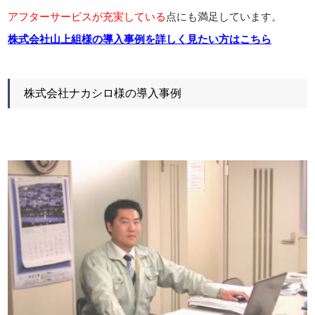
アフターサービスが充実している
点にも満足しています。
株式会社山上組様の導入事例を詳しく見たい方はこちら
株式会社ナカシロ様の導入事例