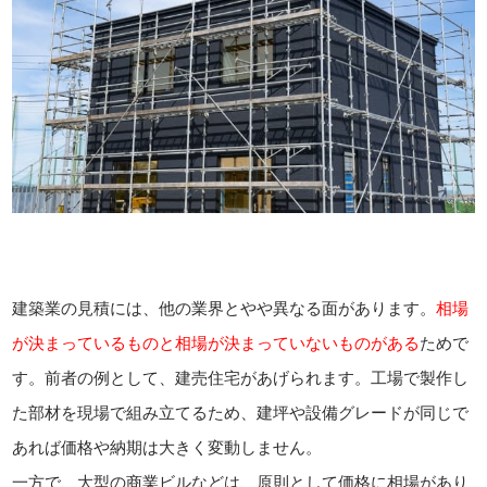
建築業の見積には、他の業界とやや異なる面があります。
相場
が決まっているものと相場が決まっていないものがある
ためで
す。前者の例として、建売住宅があげられます。工場で製作し
た部材を現場で組み立てるため、建坪や設備グレードが同じで
あれば価格や納期は大きく変動しません。
一方で、大型の商業ビルなどは、原則として価格に相場があり