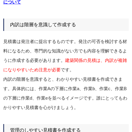
について
内訳は階層を意識して作成する
見積書は発注者に提出するものです。発注の可否を検討する材
料になるため、専門的な知識がない方でも内容を理解できるよ
うに作成する必要があります。
建築関係の見積は、内訳が複雑
になりやすいため注意が必要
です。
内訳の階層を意識すると、わかりやすい見積書を作成できま
す。具体的には、作業Aの下層に作業a、作業b、作業c、作業B
の下層に作業d、作業eを並べるイメージです。誰にとってもわ
かりやすい見積書を心がけましょう。
管理のしやすい見積書を作成する