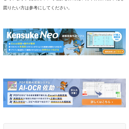
図りたい方は参考にしてください。