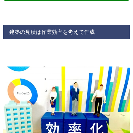
建築の見積は作業効率を考えて作成