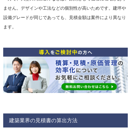
ません。デザインや工法などの個別性が高いためです。建坪や
設備グレードが同じであっても、見積金額は案件により異なり
ます。
建築業界の見積書の算出方法