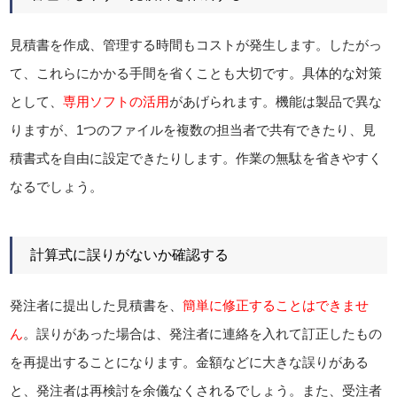
見積書を作成、管理する時間もコストが発生します。したがっ
て、これらにかかる手間を省くことも大切です。具体的な対策
として、
専用ソフトの活用
があげられます。機能は製品で異な
りますが、1つのファイルを複数の担当者で共有できたり、見
積書式を自由に設定できたりします。作業の無駄を省きやすく
なるでしょう。
計算式に誤りがないか確認する
発注者に提出した見積書を、
簡単に修正することはできませ
ん
。誤りがあった場合は、発注者に連絡を入れて訂正したもの
を再提出することになります。金額などに大きな誤りがある
と、発注者は再検討を余儀なくされるでしょう。また、受注者