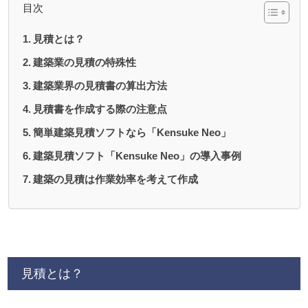
目次
見積とは？
建築業の見積の特殊性
建築業界の見積書の算出方法
見積書を作成する際の注意点
簡単建築見積ソフトなら「Kensuke Neo」
建築見積ソフト「Kensuke Neo」の導入事例
建築の見積は作業効率を考えて作成
見積とは？