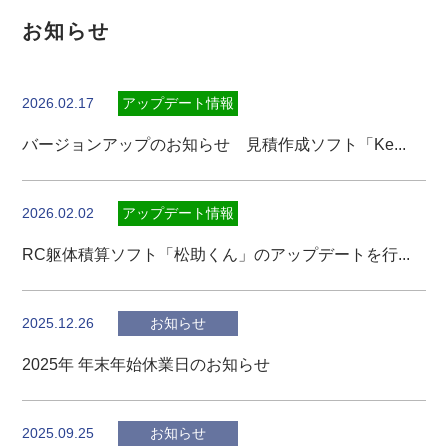
お知らせ
2026.02.17
アップデート情報
バージョンアップのお知らせ 見積作成ソフト「Ke...
2026.02.02
アップデート情報
RC躯体積算ソフト「松助くん」のアップデートを行...
2025.12.26
お知らせ
2025年 年末年始休業日のお知らせ
2025.09.25
お知らせ