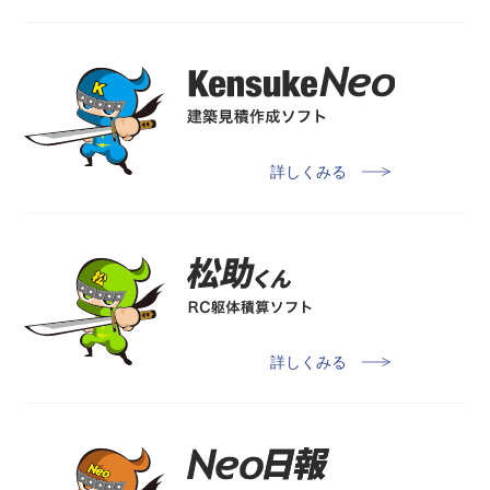
詳しくみる
詳しくみる