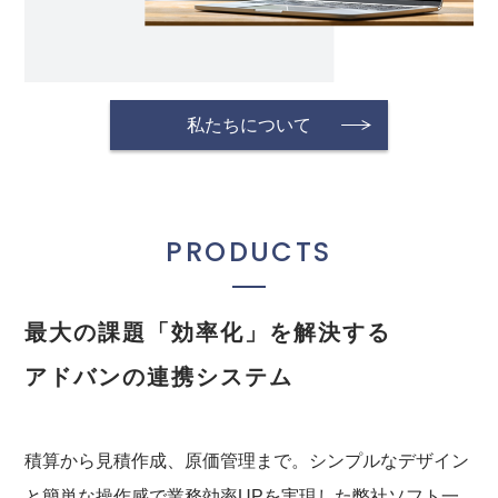
私たちについて
PRODUCTS
最大の課題「効率化」を解決する
アドバンの連携システム
積算から見積作成、原価管理まで。シンプルなデザイン
と簡単な操作感で業務効率UPを実現した弊社ソフト一