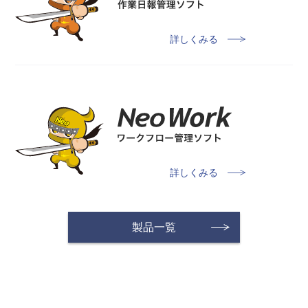
詳しくみる
詳しくみる
製品一覧