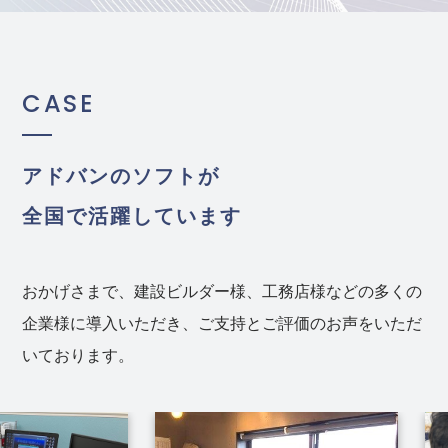
CASE
アドバンのソフトが
全国で活躍しています
おかげさまで、建設ビルダー様、工務店様などの多くの
企業様に導入いただき、ご支持とご評価のお声をいただ
いております。