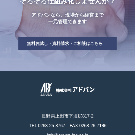
そろそろ仕組み化しませんか？
アドバンなら、現場から経営まで
一元管理できます
無料お試し・資料請求・ご相談はこちら →
長野県上田市下塩尻817-2
TEL
0268-25-8767
FAX 0268-26-7196