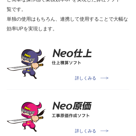
覧です。
単独の使用はもちろん、連携して使用することで大幅な
効率UPを実現します。
詳しくみる
詳しくみる