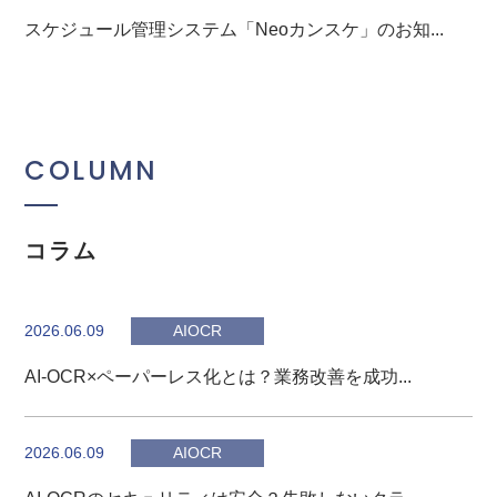
スケジュール管理システム「Neoカンスケ」のお知...
COLUMN
コラム
2026.06.09
AIOCR
AI-OCR×ペーパーレス化とは？業務改善を成功...
2026.06.09
AIOCR