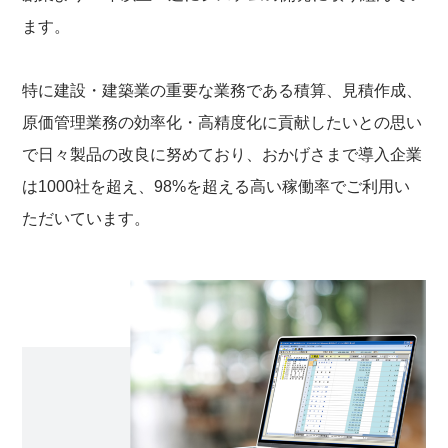
ます。
特に建設・建築業の重要な業務である積算、見積作成、
原価管理業務の効率化・高精度化に貢献したいとの思い
で日々製品の改良に努めており、おかげさまで導入企業
は1000社を超え、98%を超える高い稼働率でご利用い
ただいています。