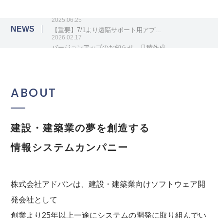
NEWS
2026.02.17
バージョンアップのお知らせ 見積作成...
ABOUT
建設・建築業の夢を創造する
情報システムカンパニー
株式会社アドバンは、建設・建築業向けソフトウェア開
発会社として
創業より25年以上一途にシステムの開発に取り組んでい