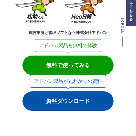
SCROLL
建設業向け管理ソフトなら株式会社アドバン
アドバン製品を無料で体験
無料で使ってみる
アドバン製品が丸わかりの資料
資料ダウンロード