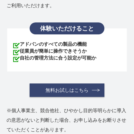
ご利用いただけます。
体験いただけること
アドバンのすべての製品の機能
従業員が簡単に操作できそうか
自社の管理方法に合う設定が可能か
無料お試しはこちら
※個人事業主、競合他社、ひやかし目的等明らかに導入
の意思がないと判断した場合、お申し込みをお断りさせ
ていただくことがあります。