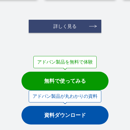
詳しく見る
アドバン製品を無料で体験
無料で使ってみる
アドバン製品が丸わかりの資料
資料ダウンロード