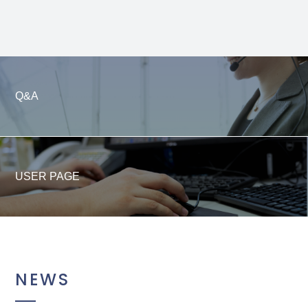
Q&A
USER PAGE
NEWS