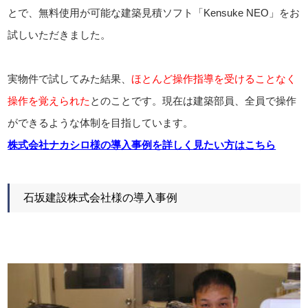
とで、無料使用が可能な建築見積ソフト「Kensuke NEO」をお
試しいただきました。
実物件で試してみた結果、
ほとんど操作指導を受けることなく
操作を覚えられた
とのことです。現在は建築部員、全員で操作
ができるような体制を目指しています。
株式会社ナカシロ様の導入事例を詳しく見たい方はこちら
石坂建設株式会社様の導入事例