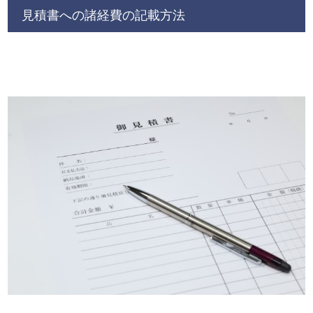
見積書への諸経費の記載方法