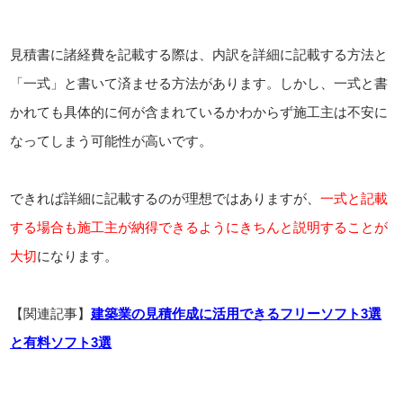
見積書に諸経費を記載する際は、内訳を詳細に記載する方法と
「一式」と書いて済ませる方法があります。しかし、一式と書
かれても具体的に何が含まれているかわからず施工主は不安に
なってしまう可能性が高いです。
できれば詳細に記載するのが理想ではありますが、
一式と記載
する場合も施工主が納得できるようにきちんと説明することが
大切
になります。
【関連記事】
建築業の見積作成に活用できるフリーソフト3選
と有料ソフト3選