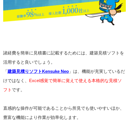
諸経費を簡単に見積書に記載するためには、建築見積ソフトを
活用すると良いでしょう。
「
建築見積りソフトKensuke Neo
」は、機能が充実しているだ
けではなく、
Excel感覚で簡単に覚えて使える本格的な見積ソ
フト
です。
直感的な操作が可能であることから所見でも使いやすいほか、
豊富な機能により作業が効率化します。