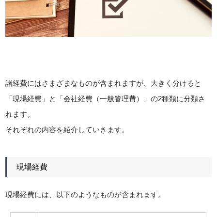
諸経費にはさまざまなものが含まれますが、大きく分けると
「現場経費」と「会社経費（一般管理費）」の2種類に分類さ
れます。
それぞれの内容を紹介していきます。
現場経費
現場経費には、以下のようなものが含まれます。