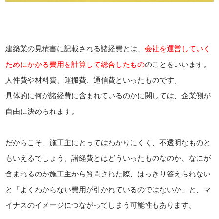
建築業の見積書に記載される諸経費とは、
会社を運営していく
ためにかかる費用を計算して総合したもの
のことをいいます。
人件費や材料費、運搬費、通信費といったものです。
具体的に何が諸経費に含まれているのかに関しては、企業側が
自由に決められます。
だからこそ、施工主にとってはわかりにくく、不透明なものと
もいえるでしょう。諸経費とはどういったものなのか、なにが
含まれるのか施工主から質問された際、はっきり答えられない
と「よくわからない費用が引かれているのではないか」と、マ
イナスのイメージにつながってしまう可能性もあります。