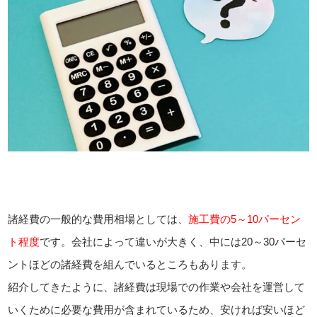
諸経費の一般的な費用相場としては、
施工費の5～10パーセン
ト程度
です。会社によって違いが大きく、中には20～30パーセ
ントほどの諸経費を組んでいるところもあります。
紹介してきたように、諸経費は現場での作業や会社を運営して
いくために必要な費用が含まれているため、安ければ安いほど