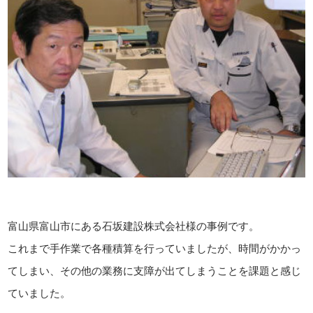
富山県富山市にある石坂建設株式会社様の事例です。
これまで手作業で各種積算を行っていましたが、時間がかかっ
てしまい、その他の業務に支障が出てしまうことを課題と感じ
ていました。