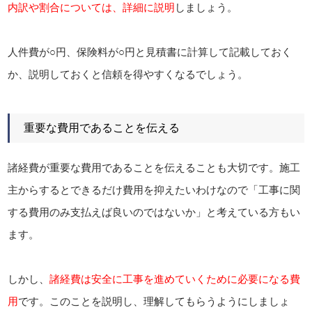
内訳や割合については、詳細に説明
しましょう。
人件費が○円、保険料が○円と見積書に計算して記載しておく
か、説明しておくと信頼を得やすくなるでしょう。
重要な費用であることを伝える
諸経費が重要な費用であることを伝えることも大切です。施工
主からするとできるだけ費用を抑えたいわけなので「工事に関
する費用のみ支払えば良いのではないか」と考えている方もい
ます。
しかし、
諸経費は安全に工事を進めていくために必要になる費
用
です。このことを説明し、理解してもらうようにしましょ