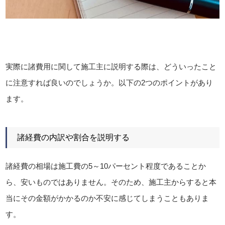
実際に諸費用に関して施工主に説明する際は、どういったこと
に注意すれば良いのでしょうか。以下の2つのポイントがあり
ます。
諸経費の内訳や割合を説明する
諸経費の相場は施工費の5～10パーセント程度であることか
ら、安いものではありません。そのため、施工主からすると本
当にその金額がかかるのか不安に感じてしまうこともありま
す。