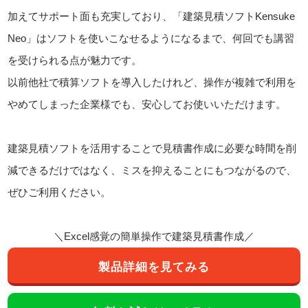
加えてサポート面も充実しており、「建築見積ソフトKensuke
Neo」はソフトを使いこなせるようになるまで、何回でも講習
を受けられる点が魅力です。
以前他社で積算ソフトを導入したけれど、操作が複雑で利用を
やめてしまった企業様でも、安心してお使いいただけます。
建築見積ソフトを活用することで見積書作成に必要な時間を削
減できるだけではなく、ミスを抑えることにもつながるので、
ぜひご利用ください。
＼Excel感覚の簡単操作で建築見積書作成／
製品詳細を見てみる