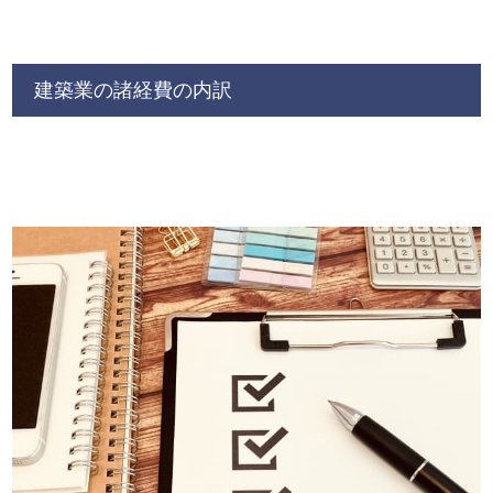
建築業の諸経費の内訳