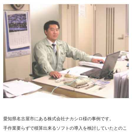
愛知県名古屋市にある株式会社ナカシロ様の事例です。
手作業要らずで積算出来るソフトの導入を検討していたとのこ