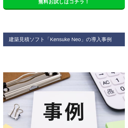
無料お試しはコチラ！
建築見積ソフト「Kensuke Neo」の導入事例