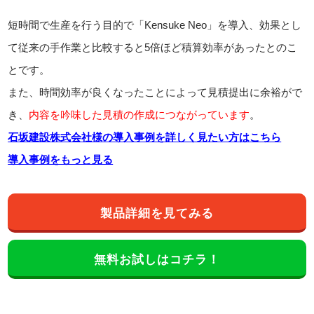
短時間で生産を行う目的で「Kensuke Neo」を導入、効果とし
て従来の手作業と比較すると5倍ほど積算効率があったとのこ
とです。
また、時間効率が良くなったことによって見積提出に余裕がで
き、
内容を吟味した見積の作成につながっています
。
石坂建設株式会社様の導入事例を詳しく見たい方はこちら
導入事例をもっと見る
製品詳細を見てみる
無料お試しはコチラ！