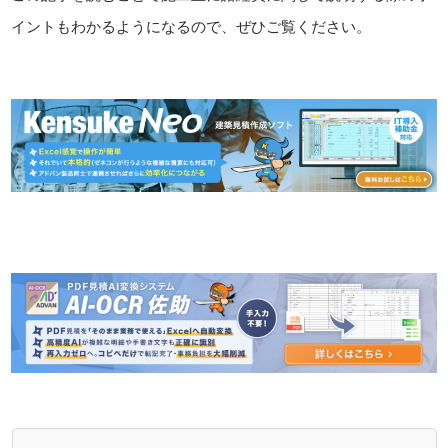
イントもわかるようになるので、ぜひご覧ください。