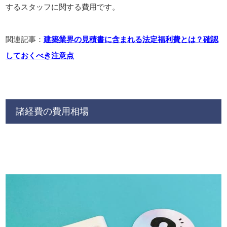
するスタッフに関する費用です。
関連記事：
建築業界の見積書に含まれる法定福利費とは？確認
しておくべき注意点
諸経費の費用相場