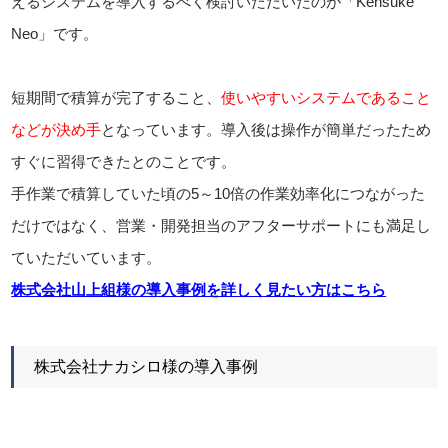
えるシステムを導入するべく検討いただいたのが「Kensuke
Neo」です。
短期間で積算が完了すること、
使いやすいシステムであること
などが決め手
となっています。導入後は操作が簡単だったため
すぐに習得できたとのことです。
手作業で積算していた頃の5～10倍の作業効率化につながった
だけではなく、営業・開発担当のアフターサポートにも満足し
ていただいています。
株式会社山上組様の導入事例を詳しく見たい方はこちら
株式会社ナカシロ様の導入事例