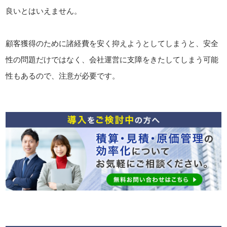
良いとはいえません。
顧客獲得のために諸経費を安く抑えようとしてしまうと、安全
性の問題だけではなく、会社運営に支障をきたしてしまう可能
性もあるので、注意が必要です。