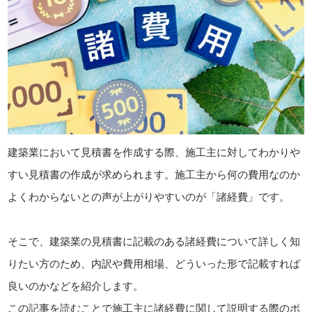
建築業において見積書を作成する際、施工主に対してわかりや
すい見積書の作成が求められます。施工主から何の費用なのか
よくわからないとの声が上がりやすいのが「諸経費」です。
そこで、建築業の見積書に記載のある諸経費について詳しく知
りたい方のため、内訳や費用相場、どういった形で記載すれば
良いのかなどを紹介します。
この記事を読むことで施工主に諸経費に関して説明する際のポ