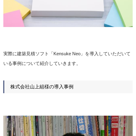
実際に建築見積ソフト「Kensuke Neo」を導入していただいて
いる事例について紹介していきます。
株式会社山上組様の導入事例