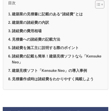
目次
建築業の見積書に記載のある“諸経費”とは
建築業の諸経費の内訳
諸経費の費用相場
見積書への諸経費の記載方法
諸経費を施工主に説明する際のポイント
諸経費の記載も簡単！建築見積ソフトなら「Kensuke
Neo」
建築見積ソフト「Kensuke Neo」の導入事例
見積書作成時は諸経費をわかりやすく掲載しよう