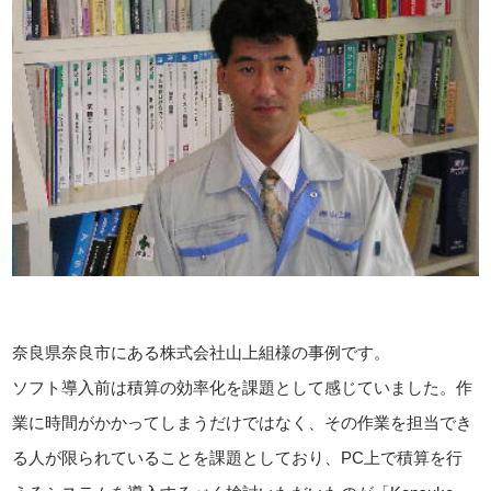
奈良県奈良市にある株式会社山上組様の事例です。
ソフト導入前は積算の効率化を課題として感じていました。作
業に時間がかかってしまうだけではなく、その作業を担当でき
る人が限られていることを課題としており、PC上で積算を行