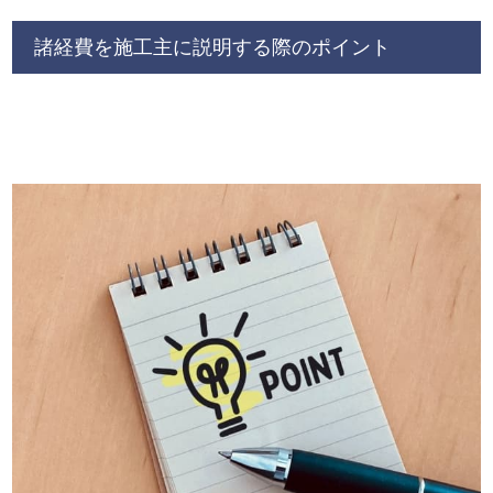
諸経費を施工主に説明する際のポイント