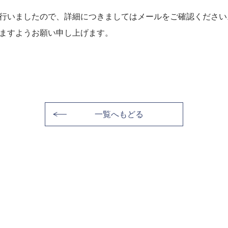
行いましたので、詳細につきましてはメールをご確認ください
ますようお願い申し上げます。
一覧へもどる