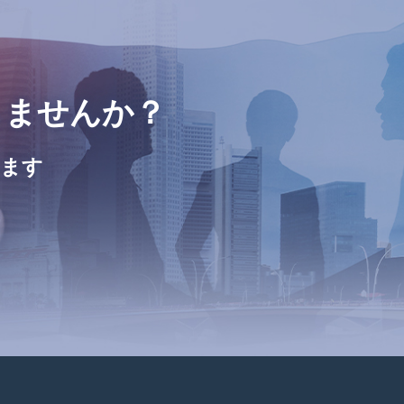
しませんか？
きます