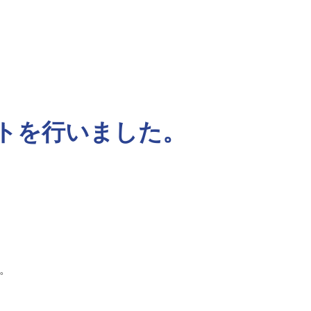
トを行いました。
た。