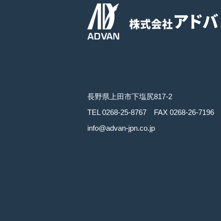
長野県上田市下塩尻817-2
TEL
0268-25-8767
FAX 0268-26-7196
info@advan-jpn.co.jp