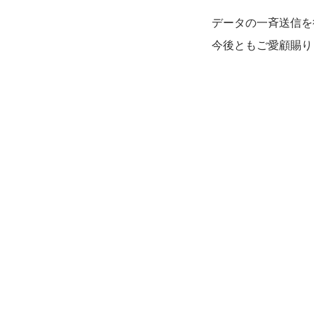
データの一斉送信を
今後ともご愛顧賜り