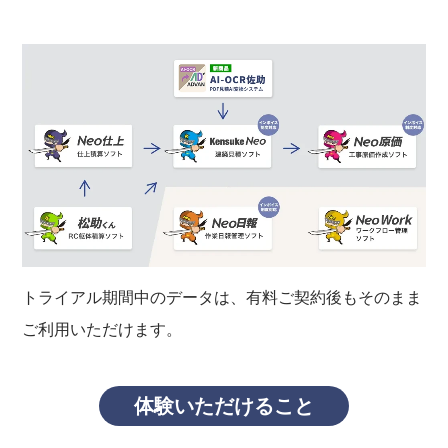
トライアル期間中のデータは、有料ご契約後もそのまま
ご利用いただけます。
体験いただけること