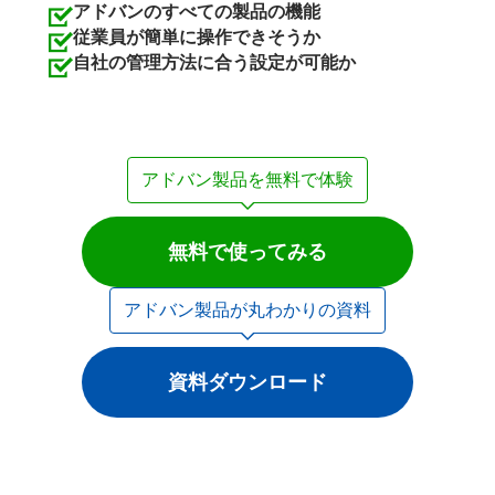
アドバンのすべての製品の機能
従業員が簡単に操作できそうか
自社の管理方法に合う設定が可能か
アドバン製品を無料で体験
無料で使ってみる
アドバン製品が丸わかりの資料
資料ダウンロード