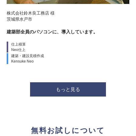
株式会社鈴木良工務店 様
茨城県水戸市
建築部全員のパソコンに、導入しています。
仕上積算
Neo仕上
建築・建設見積作成
Kensuke Neo
もっと見る
無料お試しについて