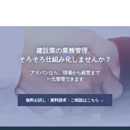
建設業の業務管理、
そろそろ仕組み化しませんか？
アドバンなら、現場から経営まで
一元管理できます
無料お試し・資料請求・ご相談はこちら →