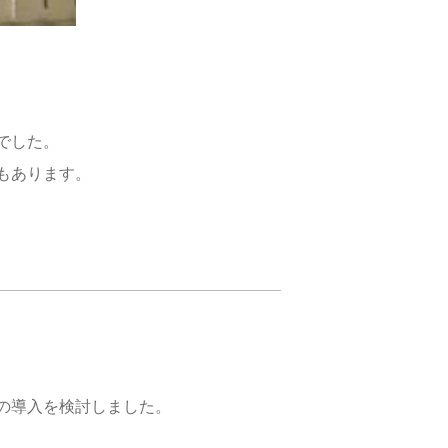
でした。
もあります。
の導入を検討しました。