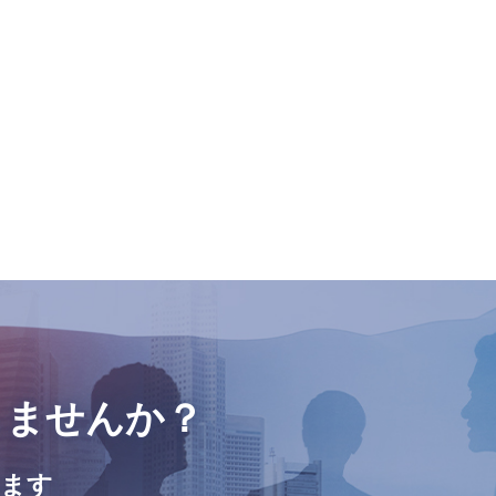
しませんか？
きます