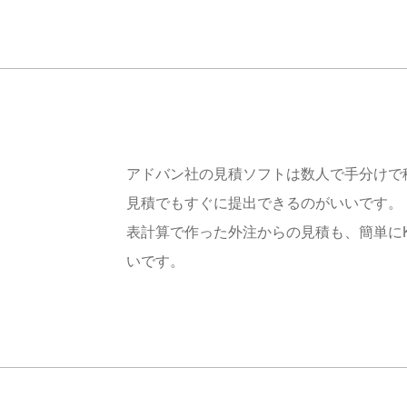
アドバン社の見積ソフトは数人で手分けで
見積でもすぐに提出できるのがいいです。
表計算で作った外注からの見積も、簡単にKe
いです。