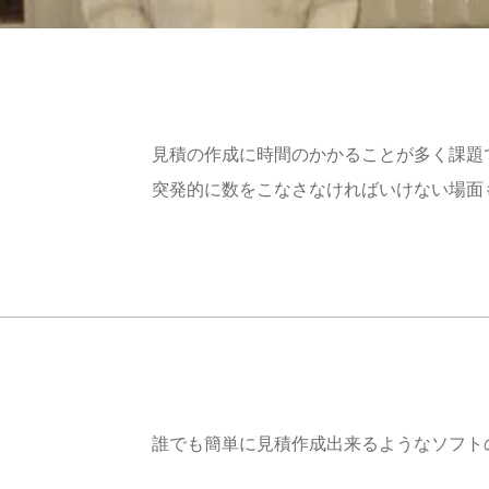
見積の作成に時間のかかることが多く課題
突発的に数をこなさなければいけない場面
誰でも簡単に見積作成出来るようなソフト