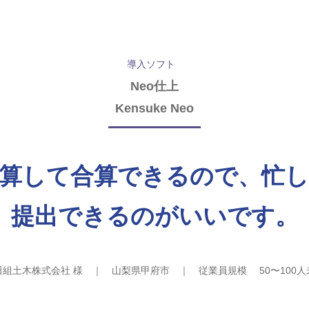
導入ソフト
Neo仕上
Kensuke Neo
算して合算できるので、忙
提出できるのがいいです。
田組土木株式会社 様 ｜ 山梨県甲府市 ｜ 従業員規模 50〜100人