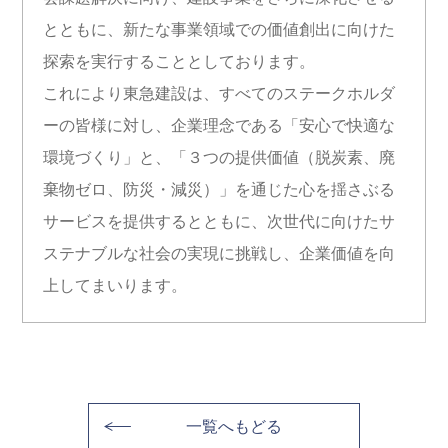
とともに、新たな事業領域での価値創出に向けた
探索を実行することとしております。
これにより東急建設は、すべてのステークホルダ
ーの皆様に対し、企業理念である「安心で快適な
環境づくり」と、「３つの提供価値（脱炭素、廃
棄物ゼロ、防災・減災）」を通じた心を揺さぶる
サービスを提供するとともに、次世代に向けたサ
ステナブルな社会の実現に挑戦し、企業価値を向
上してまいります。
一覧へもどる