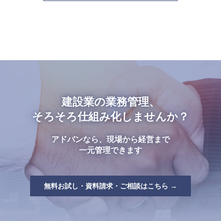
建設業の業務管理、
そろそろ仕組み化しませんか？
アドバンなら、現場から経営まで
一元管理できます
無料お試し・資料請求・ご相談はこちら →