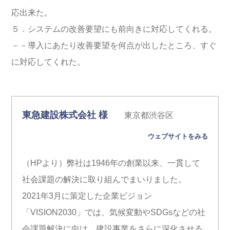
応出来た。
５．システムの改善要望にも前向きに対応してくれる。
－－導入にあたり改善要望を何点が出したところ、すぐ
に対応してくれた。
東急建設株式会社 様
東京都渋谷区
ウェブサイトをみる
（HPより）弊社は1946年の創業以来、一貫して
社会課題の解決に取り組んでまいりました。
2021年3月に策定した企業ビジョン
「VISION2030」では、気候変動やSDGsなどの社
会課題解決に向け、建設事業をさらに深化させる