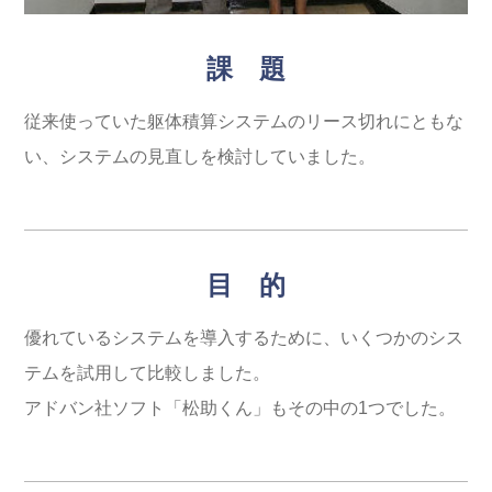
課 題
従来使っていた躯体積算システムのリース切れにともな
い、システムの見直しを検討していました。
目 的
優れているシステムを導入するために、いくつかのシス
テムを試用して比較しました。
アドバン社ソフト「松助くん」もその中の1つでした。