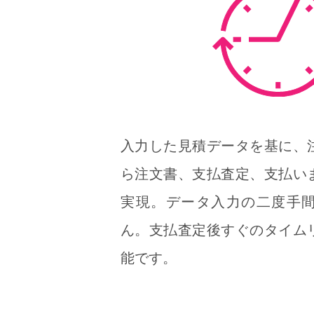
入力した見積データを基に、
ら注文書、支払査定、支払い
実現。データ入力の二度手
ん。支払査定後すぐのタイム
能です。