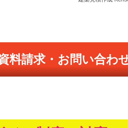
資料請求・お問い合わ