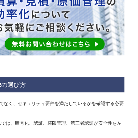
Rの選び方
だけでなく、セキュリティ要件を満たしているかを確認する必要
スでは、暗号化、認証、権限管理、第三者認証が安全性を左