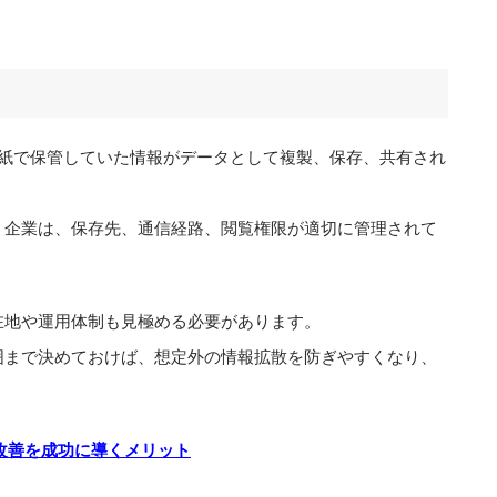
と、紙で保管していた情報がデータとして複製、保存、共有され
う企業は、保存先、通信経路、閲覧権限が適切に管理されて
在地や運用体制も見極める必要があります。
囲まで決めておけば、想定外の情報拡散を防ぎやすくなり、
務改善を成功に導くメリット