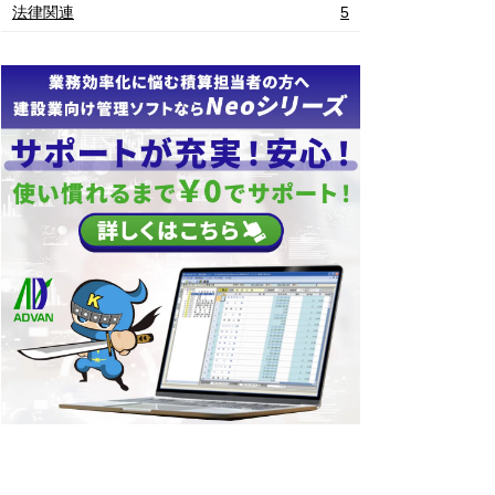
法律関連
5