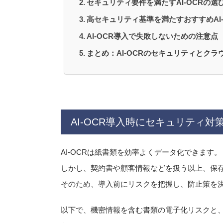
セキュリティ要件を満たすAI-OCRの選
高セキュリティ基準を満たすおすすめAI-
AI-OCR導入で失敗しないための注意点
まとめ：AI-OCRのセキュリティとクラ
AI-OCR導入時にセキュリティ対
AI-OCRは紙書類を効率よくデータ化できます。
しかし、契約書や顧客情報などを扱う以上、保
そのため、導入前にリスクを把握し、防止策を
以下で、機密情報を含む書類の電子化リスクと