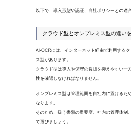
以下で、導入形態や認証、自社ポリシーとの適
クラウド型とオンプレミス型の違い
AI-OCRには、インターネット経由で利用す
ス型があります。
クラウド型は導入や保守の負担を抑えやすい一
性を確認しなければなりません。
オンプレミス型は管理範囲を自社内に置けるた
なります。
そのため、扱う書類の重要度、社内の管理体制
て選びましょう。