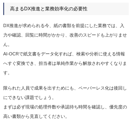
高まるDX推進と業務効率化の必要性
DX推進が求められる今、紙の書類を前提にした業務では、入
力や確認、回覧に時間がかかり、改善のスピードも上がりませ
ん。
AI-OCRで紙文書をデータ化すれば、検索や分析に使える情報
へすぐ変換でき、担当者は単純作業から解放されやすくなりま
す。
限られた人員で成果を出すためにも、ペーパーレス化は後回し
にできない課題でしょう。
まずは必ず現場の処理件数や承認待ち時間を確認し、優先度の
高い書類から見直してください。