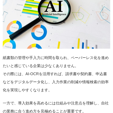
紙書類の管理や手入力に時間を取られ、ペーパーレス化を進め
たいと感じている企業は少なくありません。
その際には、AI-OCRを活用すれば、請求書や契約書、申込書
などをデジタルデータ化し、入力作業の削減や情報検索の効率
化を実現しやすくなります。
一方で、導入効果を高めるには仕組みや注意点を理解し、自社
の業務に合う進め方を見極めることが重要です。