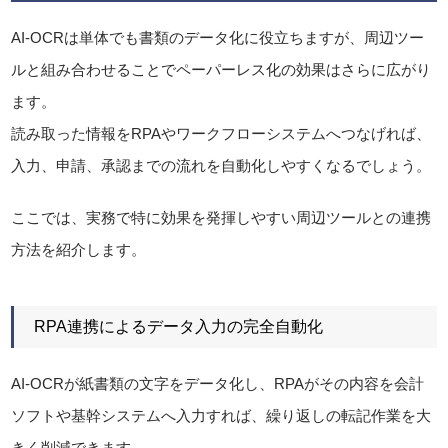
AI-OCRは単体でも書類のデータ化に役立ちますが、周辺ツー
ルと組み合わせることでペーパーレス化の効果はさらに広がり
ます。
読み取った情報をRPAやワークフローシステムへつなげれば、
入力、申請、承認までの流れを自動化しやすくなるでしょう。
ここでは、実務で特に効果を発揮しやすい周辺ツールとの連携
方法を紹介します。
RPA連携によるデータ入力の完全自動化
AI-OCRが紙書類の文字をデータ化し、RPAがその内容を会計
ソフトや基幹システムへ入力すれば、繰り返しの転記作業を大
きく削減できます。