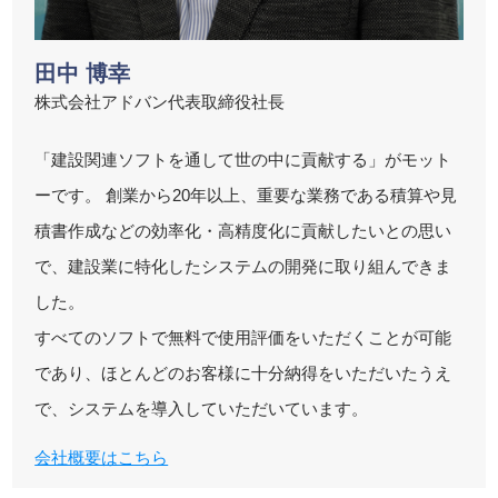
田中 博幸
株式会社アドバン代表取締役社長
「建設関連ソフトを通して世の中に貢献する」がモット
ーです。 創業から20年以上、重要な業務である積算や見
積書作成などの効率化・高精度化に貢献したいとの思い
で、建設業に特化したシステムの開発に取り組んできま
した。
すべてのソフトで無料で使用評価をいただくことが可能
であり、ほとんどのお客様に十分納得をいただいたうえ
で、システムを導入していただいています。
会社概要はこちら