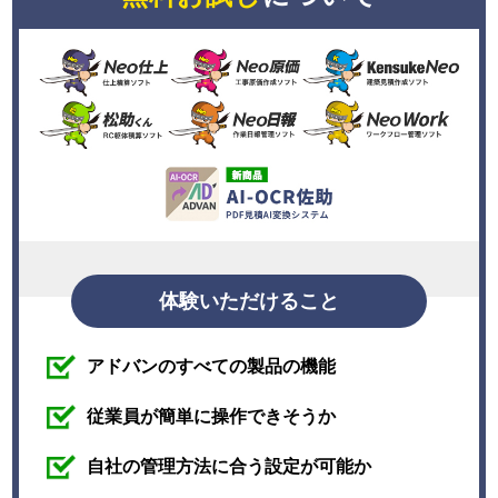
体験いただけること
アドバンのすべての製品の機能
従業員が簡単に操作できそうか
自社の管理方法に合う設定が可能か