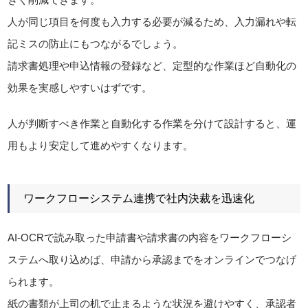
人が同じ項目を何度も入力する必要が減るため、入力漏れや転
記ミスの防止にもつながるでしょう。
請求書処理や申込情報の登録など、定型的な作業ほど自動化の
効果を実感しやすいはずです。
人が判断すべき作業と自動化する作業を分けて設計すると、運
用もより安定して進めやすくなります。
ワークフローシステム連携で社内決裁を迅速化
AI-OCRで読み取った申請書や請求書の内容をワークフローシ
ステムへ取り込めば、申請から承認までをオンラインでつなげ
られます。
紙の書類が上司の机で止まるような状況を避けやすく、承認者