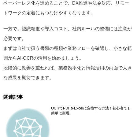
ペーパーレス化を進めることで、DX推進や法令対応、リモー
トワークの定着にもつなげやすくなります。
一方で、認識精度や導入コスト、社内ルールの整備には注意が
必要です。
まずは自社で扱う書類の種類や業務フローを確認し、小さな範
囲からAI-OCRの活用を始めましょう。
段階的に改善を重ねれば、業務効率化と情報活用の両面で大き
な成果を期待できます。
関連記事
OCRでPDFをExcelに変換する方法！初心者でも
簡単に実現