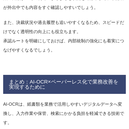
が外出中でも内容をすぐ確認しやすいでしょう。
また、決裁状況や過去履歴も追いやすくなるため、スピードだ
けでなく透明性の向上にも役立ちます。
承認ルートを明確にしておけば、内部統制の強化にも着実につ
なげやすくなるでしょう。
まとめ：AI-OCR×ペーパーレス化で業務改善を
実現するために
AI-OCRは、紙書類を業務で活用しやすいデジタルデータへ変
換し、入力作業や保管、検索にかかる負担を軽減できる技術で
す。