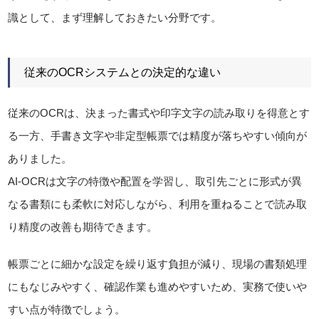
識として、まず理解しておきたい分野です。
従来のOCRシステムとの決定的な違い
従来のOCRは、決まった書式や印字文字の読み取りを得意とす
る一方、手書き文字や非定型帳票では精度が落ちやすい傾向が
ありました。
AI-OCRは文字の特徴や配置を学習し、取引先ごとに形式が異
なる書類にも柔軟に対応しながら、利用を重ねることで読み取
り精度の改善も期待できます。
帳票ごとに細かな設定を繰り返す負担が減り、現場の書類処理
にもなじみやすく、確認作業も進めやすいため、実務で使いや
すい点が特徴でしょう。