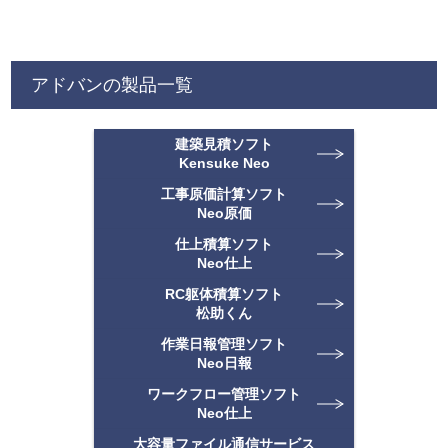
アドバンの製品一覧
建築見積ソフト
Kensuke Neo
工事原価計算ソフト
Neo原価
仕上積算ソフト
Neo仕上
RC躯体積算ソフト
松助くん
作業日報管理ソフト
Neo日報
ワークフロー管理ソフト
Neo仕上
大容量ファイル通信サービス