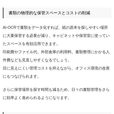
書類の物理的な保管スペースとコストの削減
AI-OCRで書類をデータ化すれば、紙の原本を探しやすい場所
に大量保管する必要が減り、キャビネットや保管室に使ってい
たスペースを有効活用できます。
印刷費やファイル代、外部倉庫の利用料、書類整理にかかる人
件費なども見直しやすくなるでしょう。
目に見えにくい管理コストを抑えながら、オフィス環境の改善
にもつなげられます。
さらに保管場所を探す時間も減るため、日々の書類管理をさら
に効率よく進められるようになります。