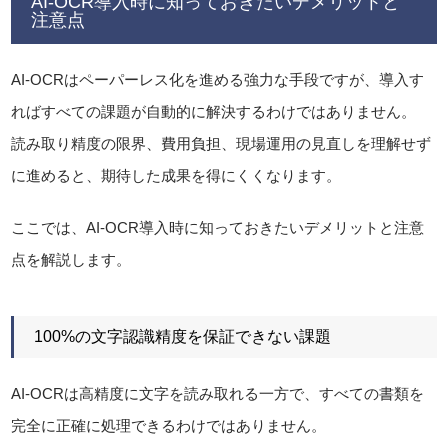
AI-OCR導入時に知っておきたいデメリットと
注意点
AI-OCRはペーパーレス化を進める強力な手段ですが、導入す
ればすべての課題が自動的に解決するわけではありません。
読み取り精度の限界、費用負担、現場運用の見直しを理解せず
に進めると、期待した成果を得にくくなります。
ここでは、AI-OCR導入時に知っておきたいデメリットと注意
点を解説します。
100%の文字認識精度を保証できない課題
AI-OCRは高精度に文字を読み取れる一方で、すべての書類を
完全に正確に処理できるわけではありません。