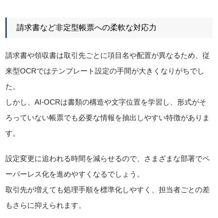
請求書など非定型帳票への柔軟な対応力
請求書や領収書は取引先ごとに項目名や配置が異なるため、従
来型OCRではテンプレート設定の手間が大きくなりがちでし
た。
しかし、AI-OCRは書類の構造や文字位置を学習し、形式がそ
ろっていない帳票でも必要な情報を抽出しやすい特徴がありま
す。
設定変更に追われる時間を減らせるので、さまざまな部署でペ
ーパーレス化を進めやすくなるでしょう。
取引先が増えても処理手順を標準化しやすく、担当者ごとの差
もさらに抑えられます。