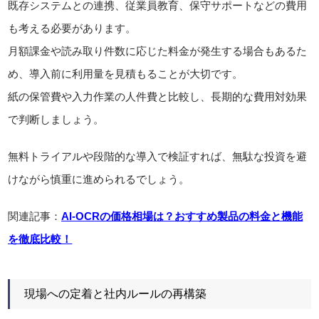
既存システムとの連携、従業員教育、保守サポートなどの費用
も考える必要があります。
月額課金や読み取り件数に応じた料金が発生する場合もあるた
め、導入前に利用量を見積もることが大切です。
紙の保管費や入力作業の人件費と比較し、長期的な費用対効果
で判断しましょう。
無料トライアルや段階的な導入で検証すれば、無駄な投資を避
けながら慎重に進められるでしょう。
関連記事：
AI-OCRの価格相場は？おすすめ製品の料金と機能
を徹底比較！
現場への定着と社内ルールの再構築