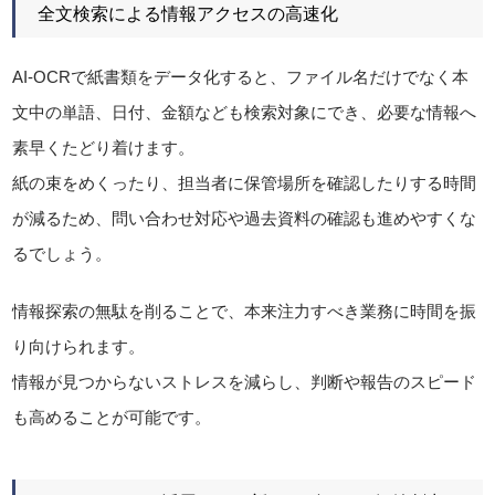
全文検索による情報アクセスの高速化
AI-OCRで紙書類をデータ化すると、ファイル名だけでなく本
文中の単語、日付、金額なども検索対象にでき、必要な情報へ
素早くたどり着けます。
紙の束をめくったり、担当者に保管場所を確認したりする時間
が減るため、問い合わせ対応や過去資料の確認も進めやすくな
るでしょう。
情報探索の無駄を削ることで、本来注力すべき業務に時間を振
り向けられます。
情報が見つからないストレスを減らし、判断や報告のスピード
も高めることが可能です。