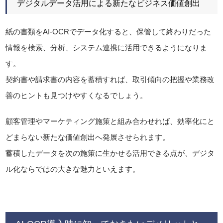
デジタルデータ活用による新たなビジネス価値創出
紙の書類をAI-OCRでデータ化すると、保管して終わりだった
情報を検索、分析、システム連携に活用できるようになりま
す。
契約書や請求書の内容を蓄積すれば、取引傾向の把握や業務改
善のヒントも見つけやすくなるでしょう。
顧客管理やマーケティング施策と組み合わせれば、効率化にと
どまらない新たな価値創出へ発展させられます。
蓄積したデータを次の施策に生かせる活用できる点が、デジタ
ル化ならではの大きな魅力といえます。