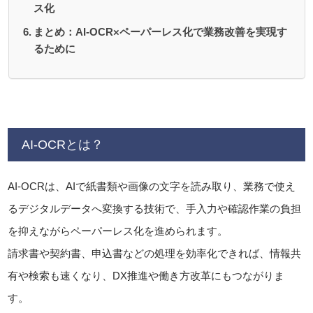
ス化
まとめ：AI-OCR×ペーパーレス化で業務改善を実現す
るために
AI-OCRとは？
AI-OCRは、AIで紙書類や画像の文字を読み取り、業務で使え
るデジタルデータへ変換する技術で、手入力や確認作業の負担
を抑えながらペーパーレス化を進められます。
請求書や契約書、申込書などの処理を効率化できれば、情報共
有や検索も速くなり、DX推進や働き方改革にもつながりま
す。