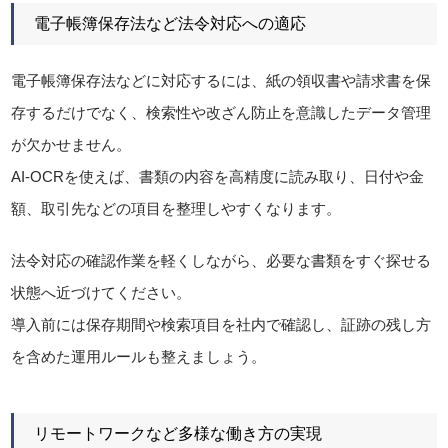
電子帳簿保存法など法令対応への適応
電子帳簿保存法などに対応するには、紙の領収書や請求書を保
存するだけでなく、検索性や改ざん防止を意識したデータ管理
が欠かせません。
AI-OCRを使えば、書類の内容を高精度に読み取り、日付や金
額、取引先などの項目を整理しやすくなります。
法令対応の確認作業を軽くしながら、必要な書類をすぐ探せる
状態へ近づけてください。
導入前には保存期間や検索項目を社内で確認し、証跡の残し方
を含めた運用ルールも整えましょう。
リモートワークなど多様な働き方の実現