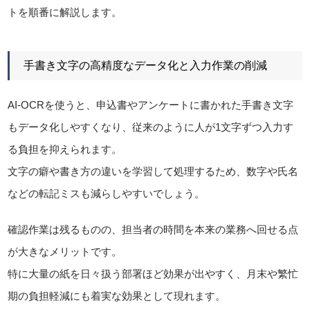
トを順番に解説します。
手書き文字の高精度なデータ化と入力作業の削減
AI-OCRを使うと、申込書やアンケートに書かれた手書き文字
もデータ化しやすくなり、従来のように人が1文字ずつ入力す
る負担を抑えられます。
文字の癖や書き方の違いを学習して処理するため、数字や氏名
などの転記ミスも減らしやすいでしょう。
確認作業は残るものの、担当者の時間を本来の業務へ回せる点
が大きなメリットです。
特に大量の紙を日々扱う部署ほど効果が出やすく、月末や繁忙
期の負担軽減にも着実な効果として現れます。