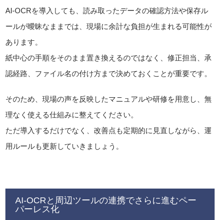
AI-OCRを導入しても、読み取ったデータの確認方法や保存ル
ールが曖昧なままでは、現場に余計な負担が生まれる可能性が
あります。
紙中心の手順をそのまま置き換えるのではなく、修正担当、承
認経路、ファイル名の付け方まで決めておくことが重要です。
そのため、現場の声を反映したマニュアルや研修を用意し、無
理なく使える仕組みに整えてください。
ただ導入するだけでなく、改善点も定期的に見直しながら、運
用ルールも更新していきましょう。
AI-OCRと周辺ツールの連携でさらに進むペー
パーレス化