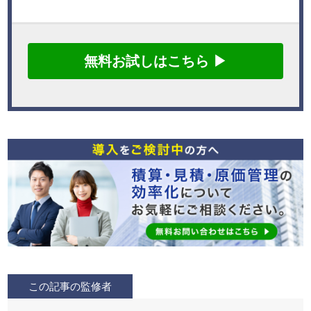
無料お試しはこちら ▶
この記事の監修者