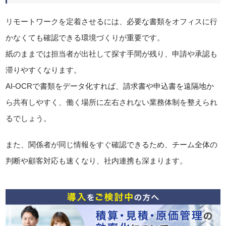
リモートワークを定着させるには、必要な書類をオフィスに行
かなくても確認できる環境づくりが重要です。
紙のままでは担当者が出社して探す手間が残り、申請や承認も
滞りやすくなります。
AI-OCRで書類をデータ化すれば、請求書や申込書を遠隔地か
ら共有しやすく、働く場所に左右されない業務体制を整えられ
るでしょう。
また、関係者が同じ情報をすぐ確認できるため、チーム全体の
判断や顧客対応も速くなり、社内連携も深まります。