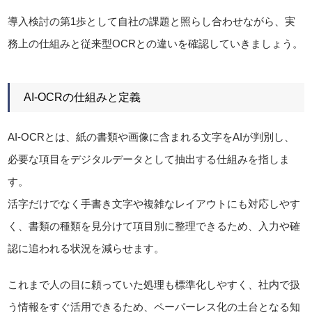
導入検討の第1歩として自社の課題と照らし合わせながら、実
務上の仕組みと従来型OCRとの違いを確認していきましょう。
AI-OCRの仕組みと定義
AI-OCRとは、紙の書類や画像に含まれる文字をAIが判別し、
必要な項目をデジタルデータとして抽出する仕組みを指しま
す。
活字だけでなく手書き文字や複雑なレイアウトにも対応しやす
く、書類の種類を見分けて項目別に整理できるため、入力や確
認に追われる状況を減らせます。
これまで人の目に頼っていた処理も標準化しやすく、社内で扱
う情報をすぐ活用できるため、ペーパーレス化の土台となる知